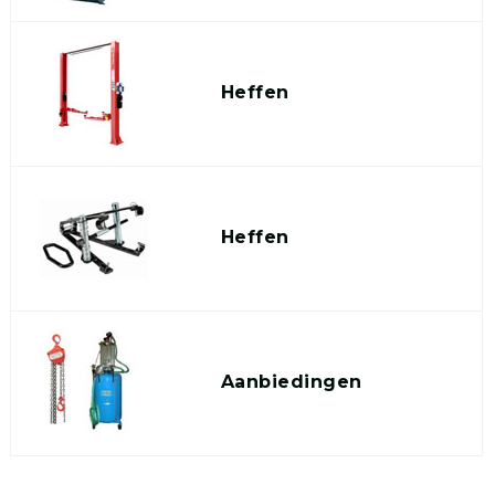
Heffen
Heffen
Aanbiedingen