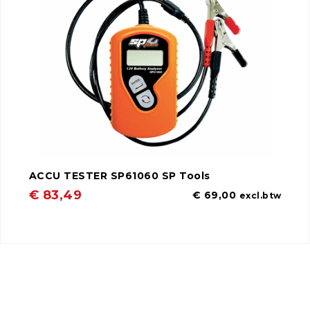
ACCU TESTER SP61060 SP Tools
€ 83,49
€ 69,00
excl.btw