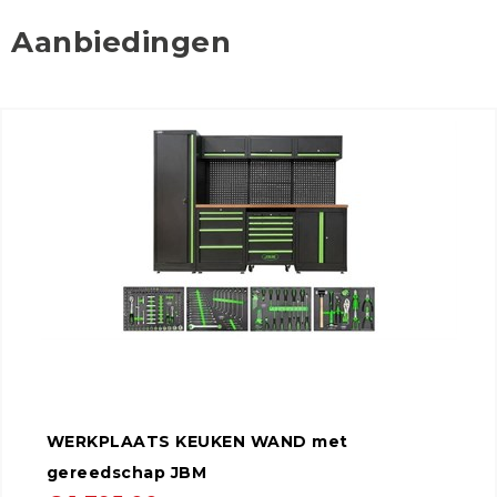
Aanbiedingen
WERKPLAATS KEUKEN WAND met
gereedschap JBM