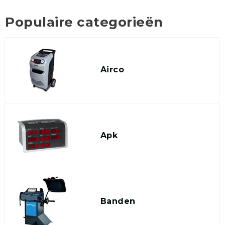
Populaire categorieën
Airco
Apk
Banden