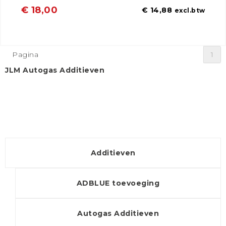
€ 18,00
€ 14,88
excl.btw
Pagina
1
JLM Autogas Additieven
Additieven
ADBLUE toevoeging
Autogas Additieven