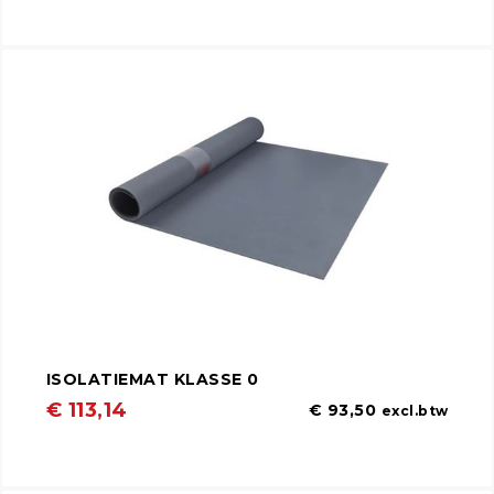
ISOLATIEMAT KLASSE 0
€ 113,14
€ 93,50
excl.btw