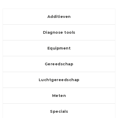
Additieven
Diagnose tools
Equipment
Gereedschap
Luchtgereedschap
Meten
Specials