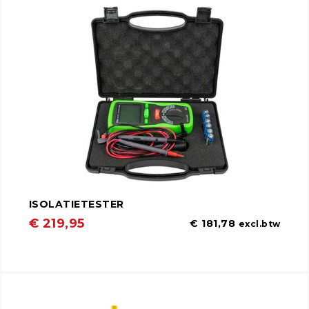
ISOLATIETESTER
€ 219,95
€ 181,78
excl.btw