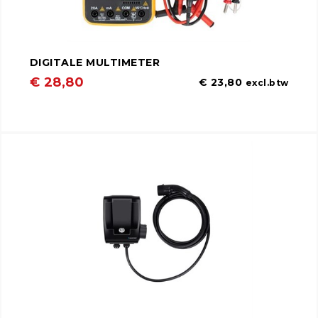
DIGITALE MULTIMETER
€ 28,80
€ 23,80
excl.btw