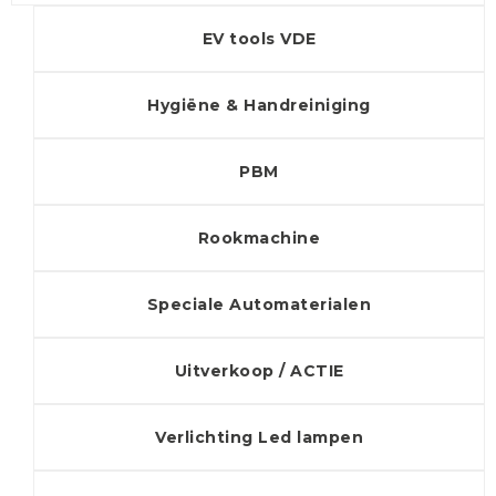
EV tools VDE
Hygiëne & Handreiniging
PBM
Rookmachine
Speciale Automaterialen
Uitverkoop / ACTIE
Verlichting Led lampen