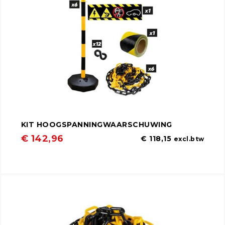
KIT HOOGSPANNINGWAARSCHUWING
€ 142,96
€ 118,15
excl.btw