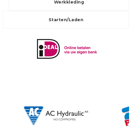
Werkkleding
Starten/Laden