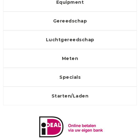
Equipment
Gereedschap
Luchtgereedschap
Meten
Specials
Starten/Laden