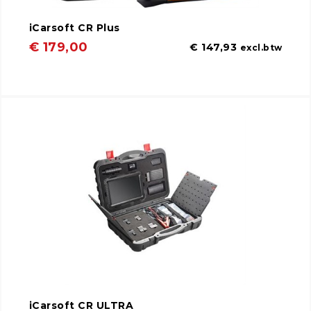
iCarsoft CR Plus
€ 179,00
€ 147,93
excl.btw
iCarsoft CR ULTRA