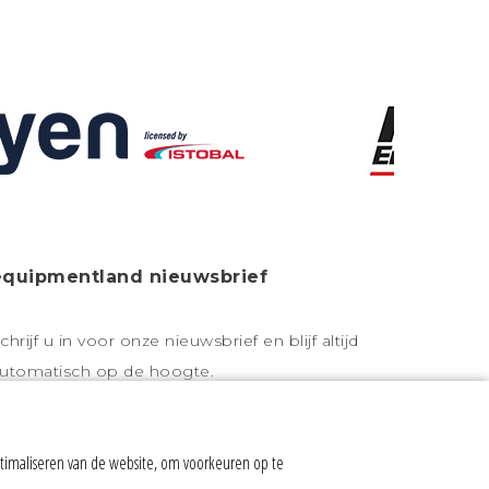
equipmentland nieuwsbrief
chrijf u in voor onze nieuwsbrief en blijf altijd
utomatisch op de hoogte.
timaliseren van de website, om voorkeuren op te