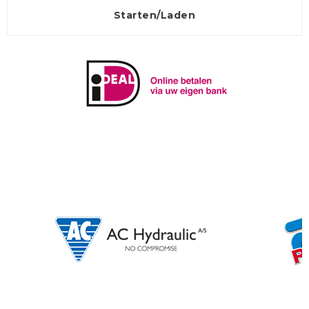
Starten/Laden