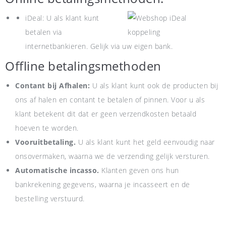
iDeal: U als klant kunt
betalen via
internetbankieren. Gelijk via uw eigen bank.
Offline betalingsmethoden
Contant bij Afhalen:
U als klant kunt ook de producten bij
ons af halen en contant te betalen of pinnen. Voor u als
klant betekent dit dat er geen verzendkosten betaald
hoeven te worden.
Vooruitbetaling.
U als klant kunt het geld eenvoudig naar
onsovermaken, waarna we de verzending gelijk versturen.
Automatische incasso.
Klanten geven ons hun
bankrekening gegevens, waarna je incasseert en de
bestelling verstuurd.