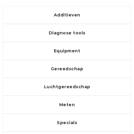
Additieven
Diagnose tools
Equipment
Gereedschap
Luchtgereedschap
Meten
Specials