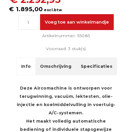
€ 1.895,00
excl.btw
Artikelnummer: 55085
Voorraad: 3 stuk(s)
Info
Omschrijving
Specificaties
Deze Aircomachine is ontworpen voor
terugwinning, vacuüm, lektesten, olie-
injectie en koelmiddelvulling in voertuig-
A/C-systemen.
Het maakt volledig automatische
bediening of individuele stapsgewijze