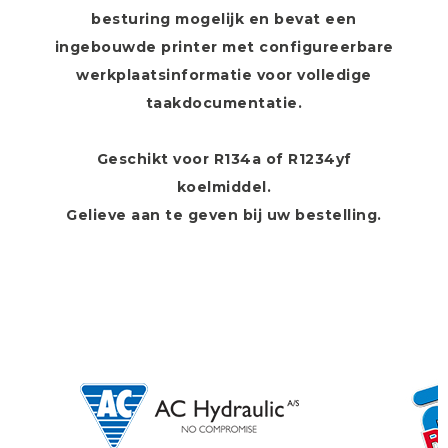
besturing mogelijk en bevat een
ingebouwde printer met configureerbare
werkplaatsinformatie voor volledige
taakdocumentatie.
Geschikt voor R134a of R1234yf
koelmiddel.
Gelieve aan te geven bij uw bestelling.