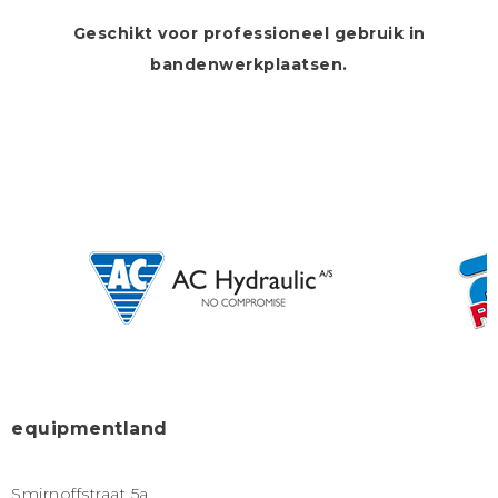
Geschikt voor professioneel gebruik in
bandenwerkplaatsen.
equipmentland
Smirnoffstraat 5a