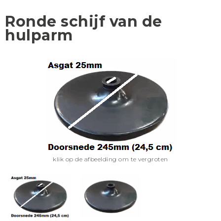
Ronde schijf van de
hulparm
klik op de afbeelding om te vergroten