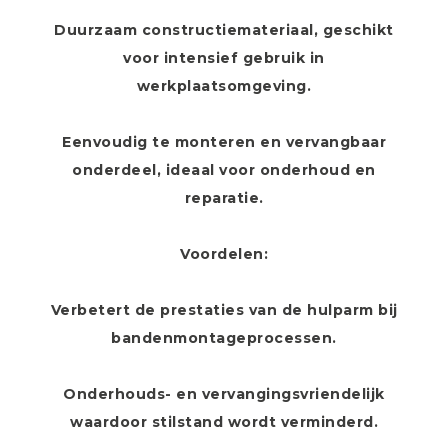
Duurzaam constructiemateriaal, geschikt
voor intensief gebruik in
werkplaatsomgeving.
Eenvoudig te monteren en vervangbaar
onderdeel, ideaal voor onderhoud en
reparatie.
Voordelen:
Verbetert de prestaties van de hulparm bij
bandenmontageprocessen.
Onderhouds- en vervangingsvriendelijk
waardoor stilstand wordt verminderd.