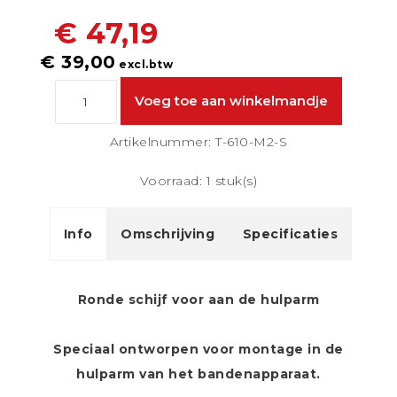
€ 47,19
€ 39,00
excl.btw
Artikelnummer: T-610-M2-S
Voorraad: 1 stuk(s)
Info
Omschrijving
Specificaties
Ronde schijf voor aan de hulparm
Speciaal ontworpen voor montage in de
hulparm van het bandenapparaat.