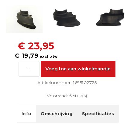
€ 23,95
€ 19,79
excl.btw
Artikelnummer: 1695102725
Voorraad: 5 stuk(s)
Info
Omschrijving
Specificaties