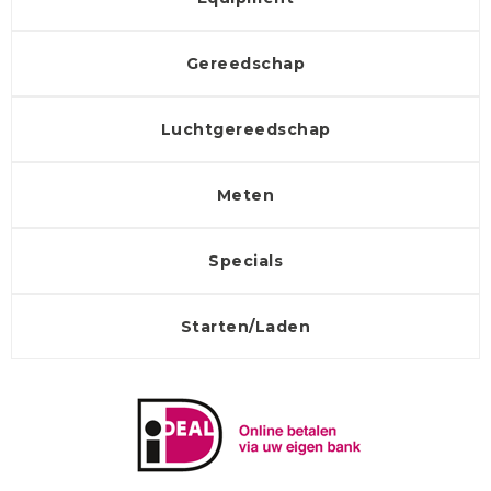
Gereedschap
Luchtgereedschap
Meten
Specials
Starten/Laden