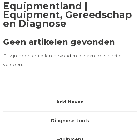
Equipmentland |
Equipment, Gereedschap
en Diagnose
Geen artikelen gevonden
Er zijn geen artikelen gevonden die aan de selectie
voldoen.
Additieven
Diagnose tools
Equipment