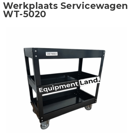
Werkplaats Servicewagen
WT-5020