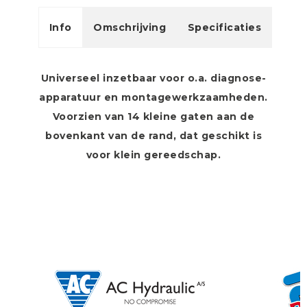
Info
Omschrijving
Specificaties
Universeel inzetbaar voor o.a. diagnose-
apparatuur en montagewerkzaamheden.
Voorzien van 14 kleine gaten aan de
bovenkant van de rand, dat geschikt is
voor klein gereedschap.