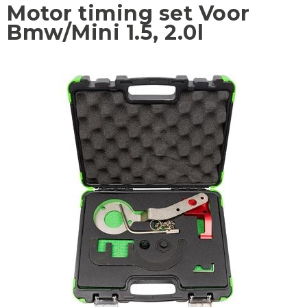
Motor timing set Voor
Bmw/Mini 1.5, 2.0l