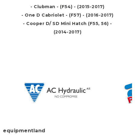
- Clubman - (F54) - (2015-2017)
- One D Cabriolet - (F57) - (2016-2017)
- Cooper D/ SD Mini Hatch (F55, 56) -
(2014-2017)
equipmentland