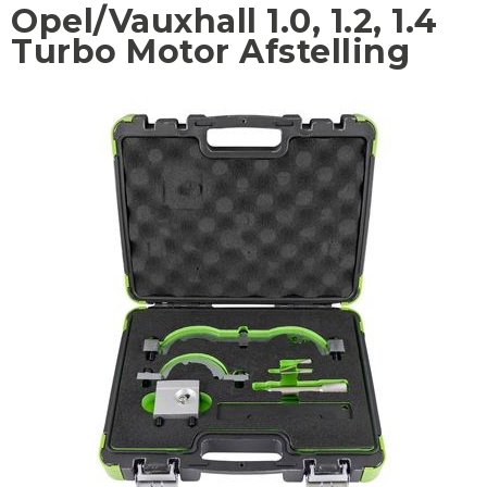
Opel/Vauxhall 1.0, 1.2, 1.4
Turbo Motor Afstelling