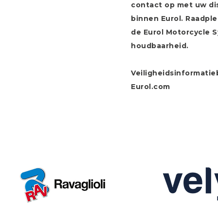
contact op met uw di
binnen Eurol. Raadple
de Eurol Motorcycle 
houdbaarheid.
Veiligheidsinformatie
Eurol.com