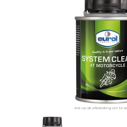
klik op de afbeelding om te v