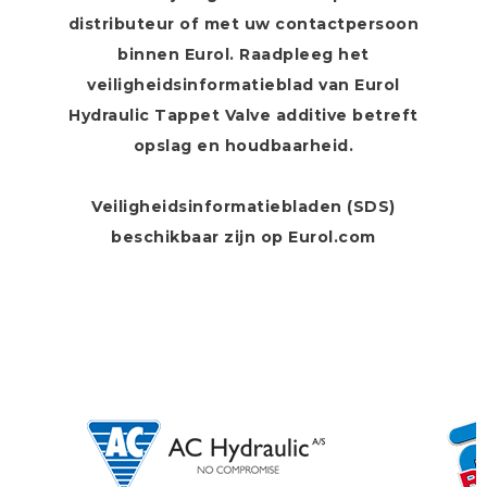
distributeur of met uw contactpersoon
binnen Eurol. Raadpleeg het
veiligheidsinformatieblad van Eurol
Hydraulic Tappet Valve additive betreft
opslag en houdbaarheid.
Veiligheidsinformatiebladen (SDS)
beschikbaar zijn op Eurol.com