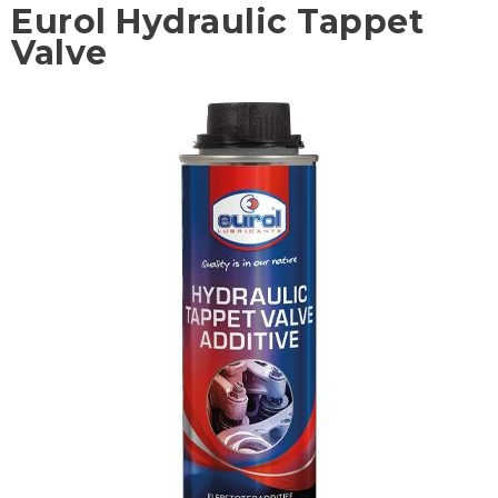
Eurol Hydraulic Tappet
Valve