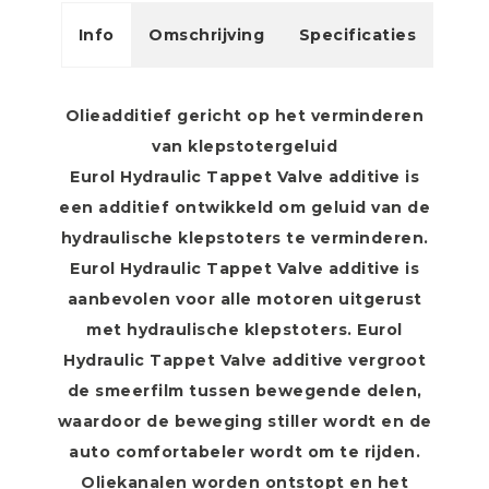
Info
Omschrijving
Specificaties
Olieadditief gericht op het verminderen
van klepstotergeluid
Eurol Hydraulic Tappet Valve additive is
een additief ontwikkeld om geluid van de
hydraulische klepstoters te verminderen.
Eurol Hydraulic Tappet Valve additive is
aanbevolen voor alle motoren uitgerust
met hydraulische klepstoters. Eurol
Hydraulic Tappet Valve additive vergroot
de smeerfilm tussen bewegende delen,
waardoor de beweging stiller wordt en de
auto comfortabeler wordt om te rijden.
Oliekanalen worden ontstopt en het