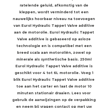
ratelende geluid, afkomstig van de
kleppen, wordt verminderd tot een
nauwelijks hoorbaar niveau na toevoegen
van Eurol Hydraulic Tappet Valve additive
aan de motorolie. Eurol Hydraulic Tappet
Valve additive is gebaseerd op asloze
technologie en is compatibel met een
breed scala aan motoroliën, zowel op
minerale als synthetische basis. 250ml
Eurol Hydraulic Tappet Valve additive is
geschikt voor 4 tot 6L motorolie. Voeg 1
blik Eurol Hydraulic Tappet Valve additive
toe aan het carter en laat de motor 10
minuten stationair draaien. Lees voor
gebruik de aanwijzingen op de verpakking
en neem bij vragen contact op met uw