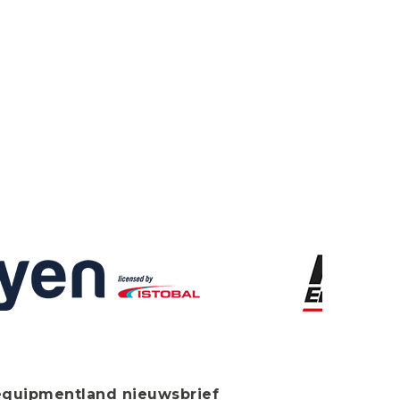
equipmentland nieuwsbrief