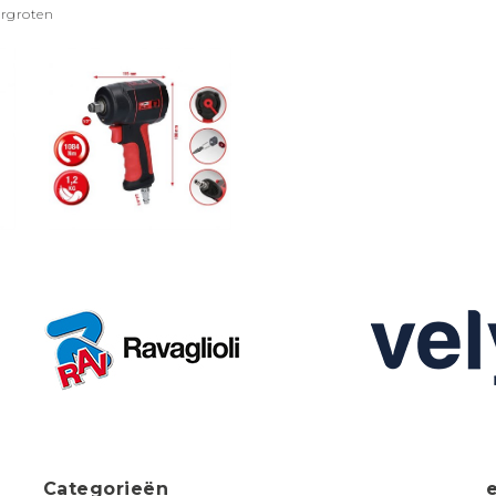
ergroten
Categorieën