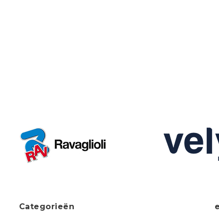
Categorieën