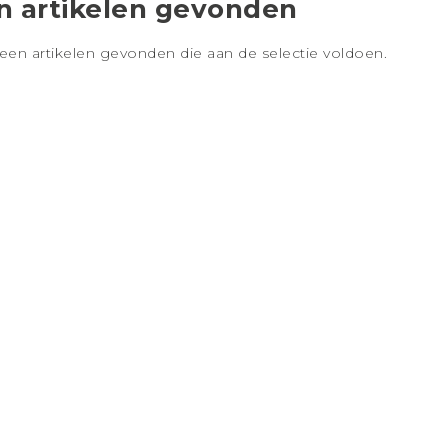
n artikelen gevonden
geen artikelen gevonden die aan de selectie voldoen.