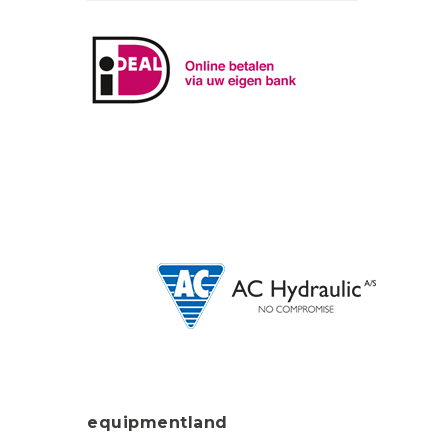
equipmentland