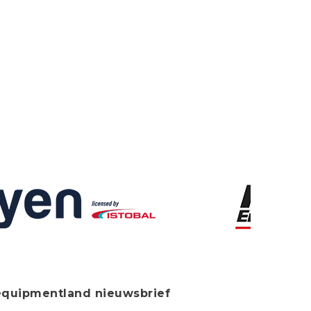
equipmentland nieuwsbrief