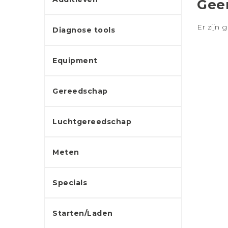
Gee
Er zijn 
Diagnose tools
Equipment
Gereedschap
Luchtgereedschap
Meten
Specials
Starten/Laden