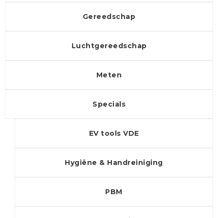
Gereedschap
Luchtgereedschap
Meten
Specials
EV tools VDE
Hygiëne & Handreiniging
PBM