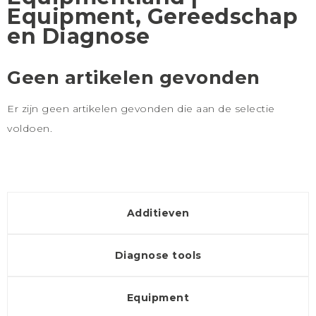
Equipment, Gereedschap
en Diagnose
Geen artikelen gevonden
Er zijn geen artikelen gevonden die aan de selectie
voldoen.
Additieven
Diagnose tools
Equipment