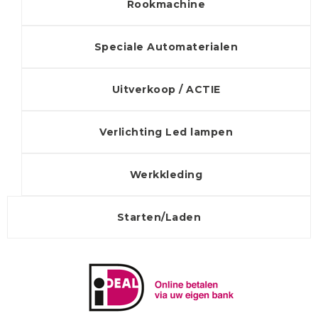
Rookmachine
Speciale Automaterialen
Uitverkoop / ACTIE
Verlichting Led lampen
Werkkleding
Starten/Laden