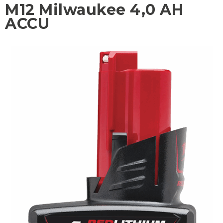
M12 Milwaukee 4,0 AH
ACCU