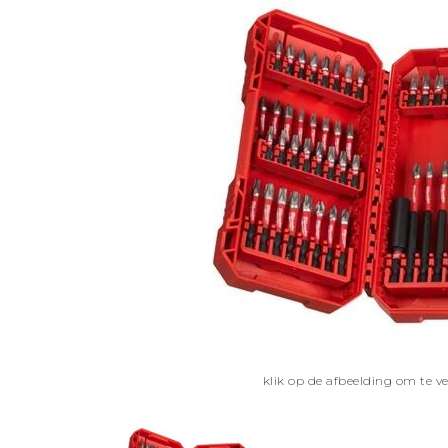
klik op de afbeelding om te v