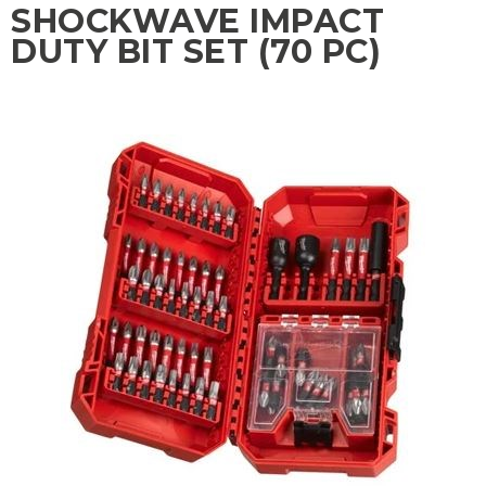
SHOCKWAVE IMPACT
DUTY BIT SET (70 PC)