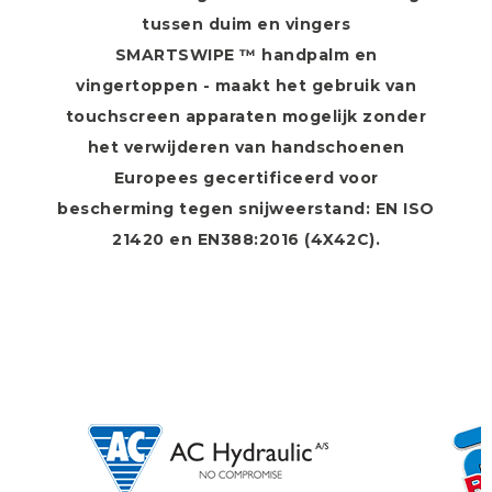
tussen duim en vingers
SMARTSWIPE ™ handpalm en
vingertoppen - maakt het gebruik van
touchscreen apparaten mogelijk zonder
het verwijderen van handschoenen
Europees gecertificeerd voor
bescherming tegen snijweerstand: EN ISO
21420 en EN388:2016 (4X42C).