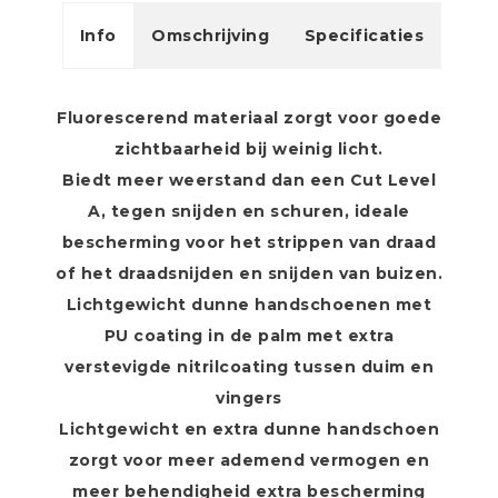
Info
Omschrijving
Specificaties
Fluorescerend materiaal zorgt voor goede
zichtbaarheid bij weinig licht.
Biedt meer weerstand dan een Cut Level
A, tegen snijden en schuren, ideale
bescherming voor het strippen van draad
of het draadsnijden en snijden van buizen.
Lichtgewicht dunne handschoenen met
PU coating in de palm met extra
verstevigde nitrilcoating tussen duim en
vingers
Lichtgewicht en extra dunne handschoen
zorgt voor meer ademend vermogen en
meer behendigheid extra bescherming