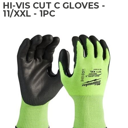
HI-VIS CUT C GLOVES -
11/XXL - 1PC