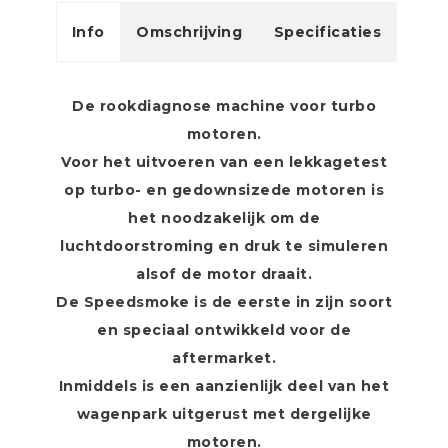
Info
Omschrijving
Specificaties
De rookdiagnose machine voor turbo
motoren.
Voor het uitvoeren van een lekkagetest
op turbo- en gedownsizede motoren is
het noodzakelijk om de
luchtdoorstroming en druk te simuleren
alsof de motor draait.
De Speedsmoke is de eerste in zijn soort
en speciaal ontwikkeld voor de
aftermarket.
Inmiddels is een aanzienlijk deel van het
wagenpark uitgerust met dergelijke
motoren.