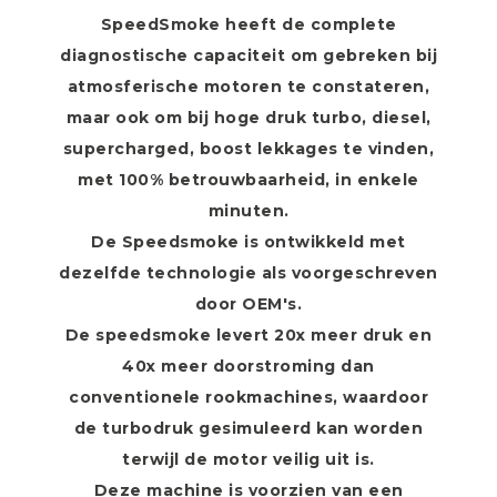
SpeedSmoke heeft de complete
diagnostische capaciteit om gebreken bij
atmosferische motoren te constateren,
maar ook om bij hoge druk turbo, diesel,
supercharged, boost lekkages te vinden,
met 100% betrouwbaarheid, in enkele
minuten.
De Speedsmoke is ontwikkeld met
dezelfde technologie als voorgeschreven
door OEM's.
De speedsmoke levert 20x meer druk en
40x meer doorstroming dan
conventionele rookmachines, waardoor
de turbodruk gesimuleerd kan worden
terwijl de motor veilig uit is.
Deze machine is voorzien van een