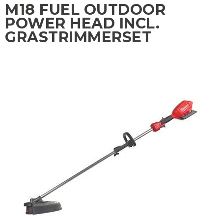
M18 FUEL OUTDOOR
POWER HEAD INCL.
GRASTRIMMERSET