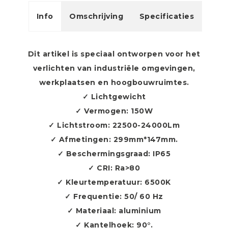
Info
Omschrijving
Specificaties
Dit artikel is speciaal ontworpen voor het
verlichten van industriële omgevingen,
werkplaatsen en hoogbouwruimtes.
✓ Lichtgewicht
✓ Vermogen: 150W
✓ Lichtstroom: 22500-24000Lm
✓ Afmetingen: 299mm*147mm.
✓ Beschermingsgraad: IP65
✓ CRI: Ra>80
✓ Kleurtemperatuur: 6500K
✓ Frequentie: 50/ 60 Hz
✓ Materiaal: aluminium
✓ Kantelhoek: 90°.