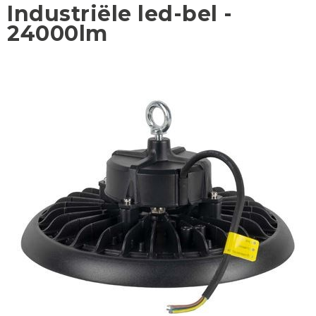
Industriële led-bel -
24000lm