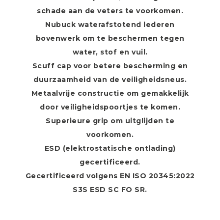
schade aan de veters te voorkomen.
Nubuck waterafstotend lederen
bovenwerk om te beschermen tegen
water, stof en vuil.
Scuff cap voor betere bescherming en
duurzaamheid van de veiligheidsneus.
Metaalvrije constructie om gemakkelijk
door veiligheidspoortjes te komen.
Superieure grip om uitglijden te
voorkomen.
ESD (elektrostatische ontlading)
gecertificeerd.
Gecertificeerd volgens EN ISO 20345:2022
S3S ESD SC FO SR.