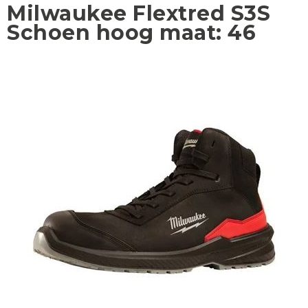
Milwaukee Flextred S3S
Schoen hoog maat: 46