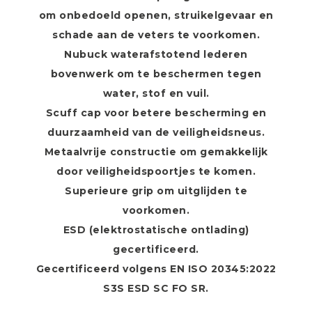
om onbedoeld openen, struikelgevaar en
schade aan de veters te voorkomen.
Nubuck waterafstotend lederen
bovenwerk om te beschermen tegen
water, stof en vuil.
Scuff cap voor betere bescherming en
duurzaamheid van de veiligheidsneus.
Metaalvrije constructie om gemakkelijk
door veiligheidspoortjes te komen.
Superieure grip om uitglijden te
voorkomen.
ESD (elektrostatische ontlading)
gecertificeerd.
Gecertificeerd volgens EN ISO 20345:2022
S3S ESD SC FO SR.