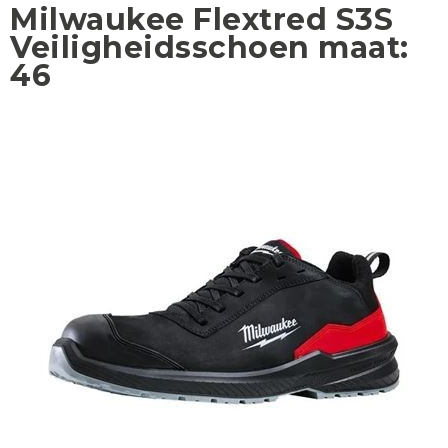
Milwaukee Flextred S3S
Veiligheidsschoen maat:
46