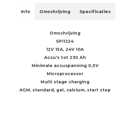
Info
Omschrijving
Specificaties
Omschrijving
SPI1224
12V 15A, 24V 10A
Accu's tot 230 Ah
Minimale accuspanning 0,5V
Microprocessor
Multi stage charging
AGM, standard, gel, calcium, start stop