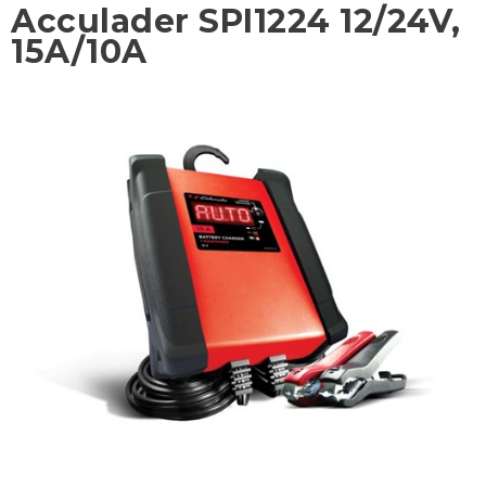
Acculader SPI1224 12/24V,
15A/10A