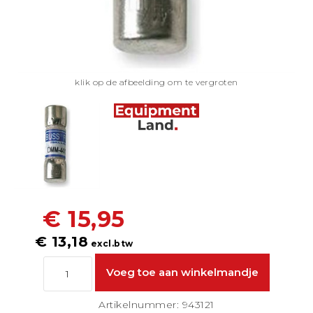
klik op de afbeelding om te vergroten
€ 15,95
€ 13,18
excl.btw
Artikelnummer: 943121