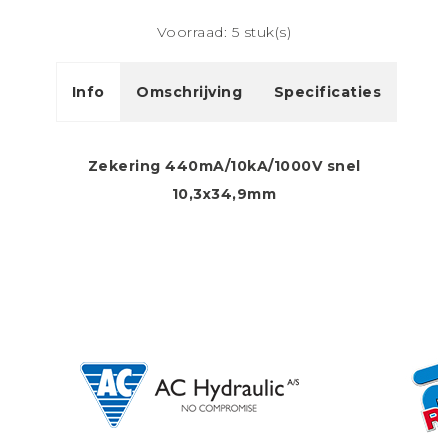
Voorraad: 5 stuk(s)
Info
Omschrijving
Specificaties
Zekering 440mA/10kA/1000V snel
10,3x34,9mm