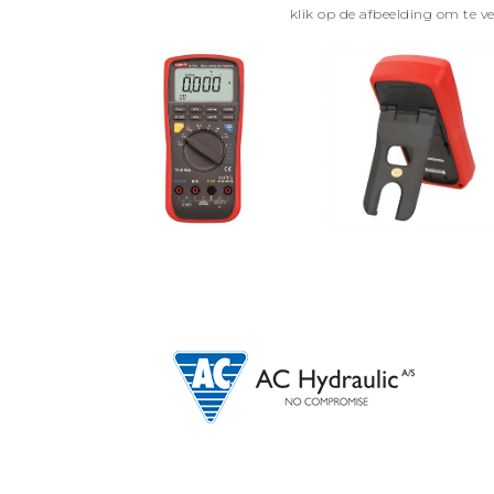
klik op de afbeelding om te v