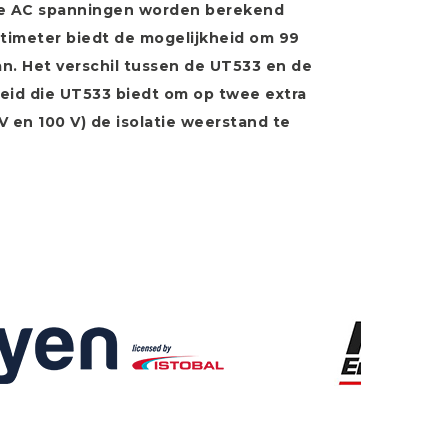
e AC spanningen worden berekend
timeter biedt de mogelijkheid om 99
n. Het verschil tussen de UT533 en de
eid die UT533 biedt om op twee extra
V en 100 V) de isolatie weerstand te