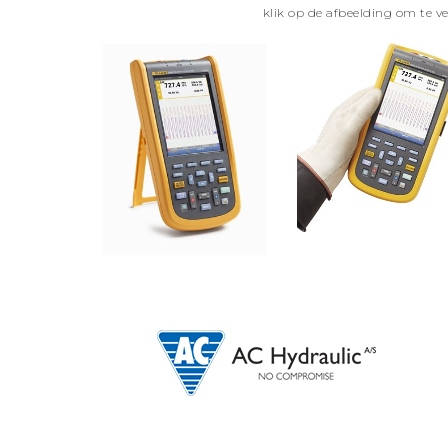
klik op de afbeelding om te v