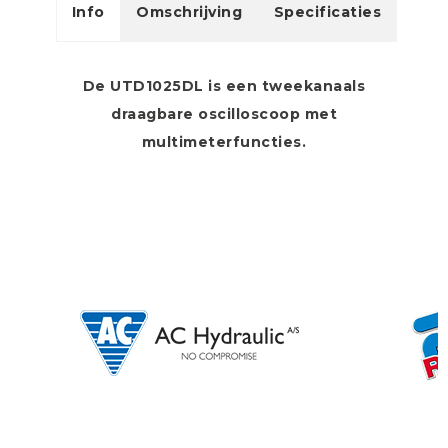
Info
Omschrijving
Specificaties
De UTD1025DL is een tweekanaals
draagbare oscilloscoop met
multimeterfuncties.