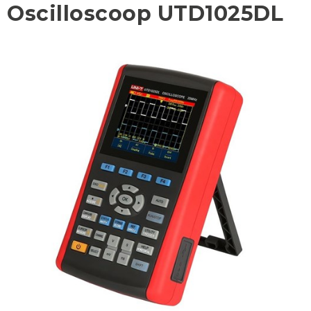
Oscilloscoop UTD1025DL