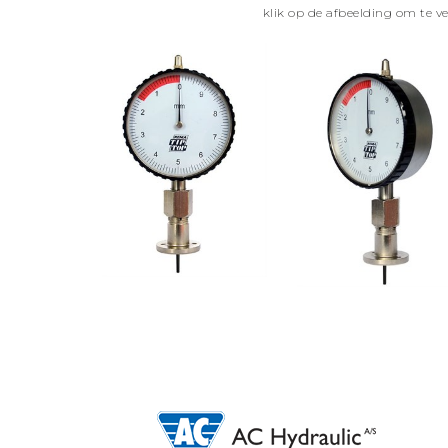
klik op de afbeelding om te v