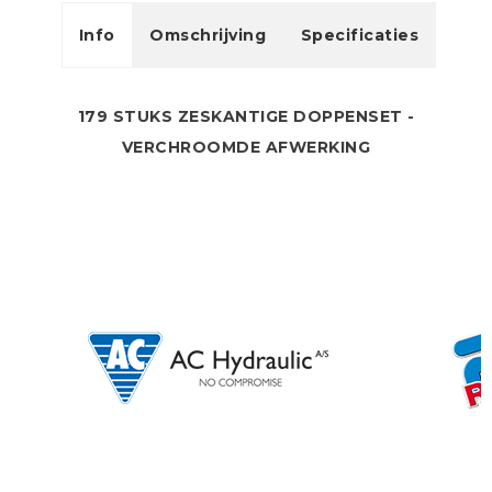
Info
Omschrijving
Specificaties
179 STUKS ZESKANTIGE DOPPENSET -
VERCHROOMDE AFWERKING