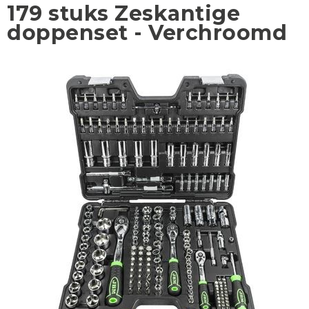
179 stuks Zeskantige
doppenset - Verchroomd