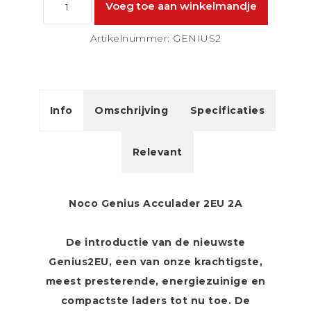
Artikelnummer: GENIUS2
Info
Omschrijving
Specificaties
Relevant
Noco Genius Acculader 2EU 2A
De introductie van de nieuwste
Genius2EU, een van onze krachtigste,
meest presterende, energiezuinige en
compactste laders tot nu toe. De