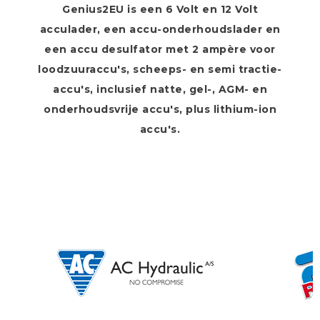
Genius2EU is een 6 Volt en 12 Volt
acculader, een accu-onderhoudslader en
een accu desulfator met 2 ampère voor
loodzuuraccu's, scheeps- en semi tractie-
accu's, inclusief natte, gel-, AGM- en
onderhoudsvrije accu's, plus lithium-ion
accu's.