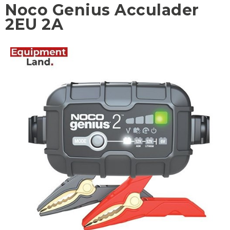
Noco Genius Acculader
2EU 2A