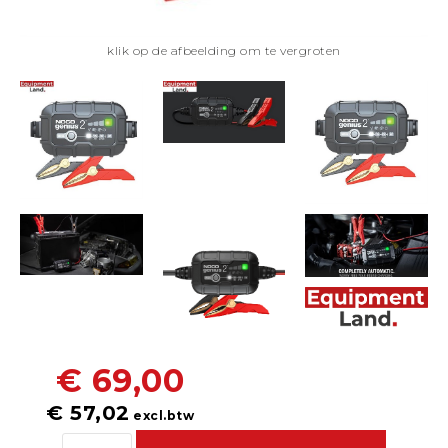
klik op de afbeelding om te vergroten
€ 69,00
€ 57,02
excl.btw